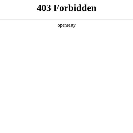
产品
解决方案
新闻动态
关于我们